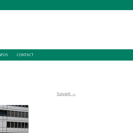
INFOS
CONTACT
Suivant →