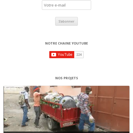
NOTRE CHAINE YOUTUBE
NOS PROJETS