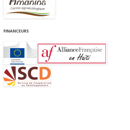
FINANCEURS