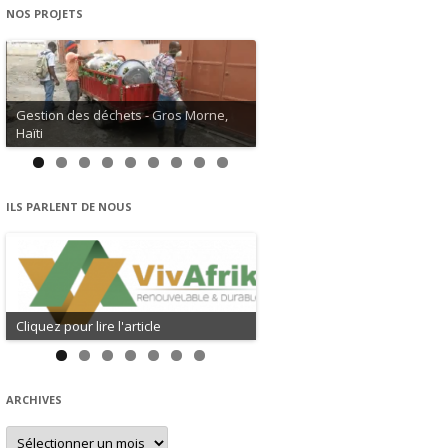
NOS PROJETS
Gestion des déchets - Gros Morne,
Haïti
ILS PARLENT DE NOUS
Cliquez pour lire l'article
ARCHIVES
Archives