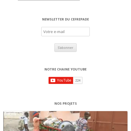
NEWSLETTER DU CEFREPADE
NOTRE CHAINE YOUTUBE
NOS PROJETS