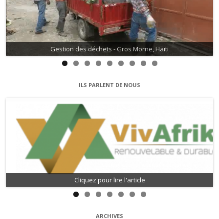
Gestion des déchets - Gros Morne, Haïti
ILS PARLENT DE NOUS
Cliquez pour lire l'article
ARCHIVES