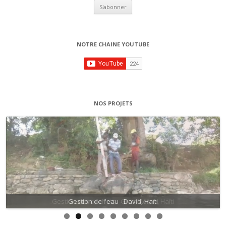
NOTRE CHAINE YOUTUBE
NOS PROJETS
Gestion des déchets - Gros Morne, Haïti
Gestion de l'eau - David, Haïti