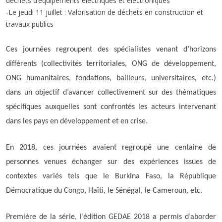
déchets d’équipements électriques et électroniques
-Le jeudi 11 juillet : Valorisation de déchets en construction et
travaux publics
Ces journées regroupent des spécialistes venant d’horizons
différents (collectivités territoriales, ONG de développement,
ONG humanitaires, fondations, bailleurs, universitaires, etc.)
dans un objectif d’avancer collectivement sur des thématiques
spécifiques auxquelles sont confrontés les acteurs intervenant
dans les pays en développement et en crise.
En 2018, ces journées avaient regroupé une centaine de
personnes venues échanger sur des expériences issues de
contextes variés tels que le Burkina Faso, la République
Démocratique du Congo, Haïti, le Sénégal, le Cameroun, etc.
Première de la série, l’édition GEDAE 2018 a permis d’aborder