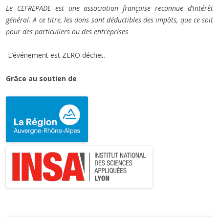
Le CEFREPADE est une association française reconnue d’intérêt
général. A ce titre, les dons sont déductibles des impôts, que ce soit
pour des particuliers ou des entreprises
L’événement est ZERO déchet.
Grâce au soutien de