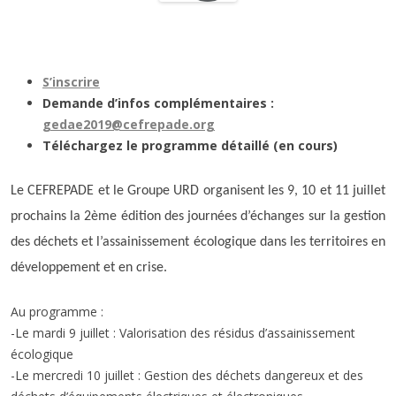
S’inscrire
Demande d’infos complémentaires :
gedae2019@cefrepade.org
Téléchargez le programme détaillé (en cours)
Le CEFREPADE et le Groupe URD organisent les 9, 10 et 11 juillet
prochains la 2ème édition des journées d’échanges sur la gestion
des déchets et l’assainissement écologique dans les territoires en
développement et en crise.
Au programme :
-Le mardi 9 juillet : Valorisation des résidus d’assainissement
écologique
-Le mercredi 10 juillet : Gestion des déchets dangereux et des