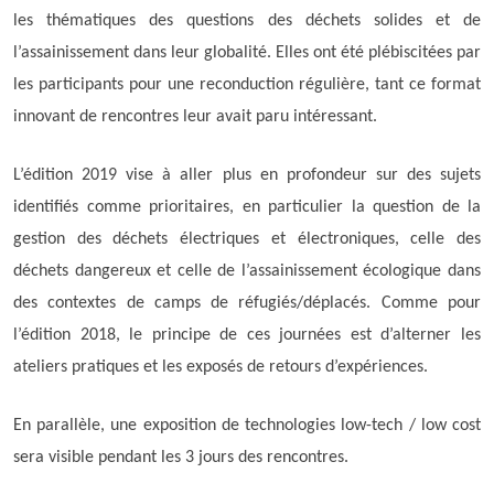
les thématiques des questions des déchets solides et de
l’assainissement dans leur globalité. Elles ont été plébiscitées par
les participants pour une reconduction régulière, tant ce format
innovant de rencontres leur avait paru intéressant.
L’édition 2019 vise à aller plus en profondeur sur des sujets
identifiés comme prioritaires, en particulier la question de la
gestion des déchets électriques et électroniques, celle des
déchets dangereux et celle de l’assainissement écologique dans
des contextes de camps de réfugiés/déplacés. Comme pour
l’édition 2018, le principe de ces journées est d’alterner les
ateliers pratiques et les exposés de retours d’expériences.
En parallèle, une exposition de technologies low-tech / low cost
sera visible pendant les 3 jours des rencontres.