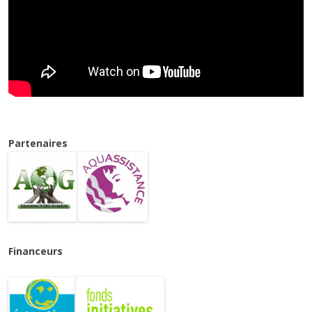
Partenaires
Financeurs