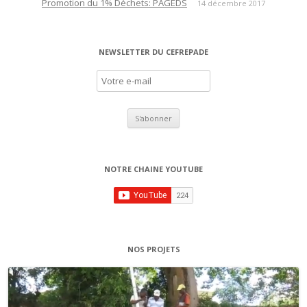
Promotion du 1% Déchets: PAGEDS
14 décembre 2017
NEWSLETTER DU CEFREPADE
NOTRE CHAINE YOUTUBE
NOS PROJETS