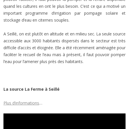
quand les cultures en ont le plus besoin. C’est ce qui a motivé un
important programme d’irrigation par pompage solaire et
stockage d’eau en citernes souples.
A Seillé, on est plutôt en altitude et en milieu sec. La seule source
accessible aux 3000 habitants dispersés dans le secteur est très
difficile d’accès et éloignée. Elle a été récemment aménagée pour
faciliter le recueil de l’eau mais à présent, il faut pouvoir pomper
l’eau pour l’amener plus près des habitants.
La source La Ferme à Seillé
Plus d’informations
…