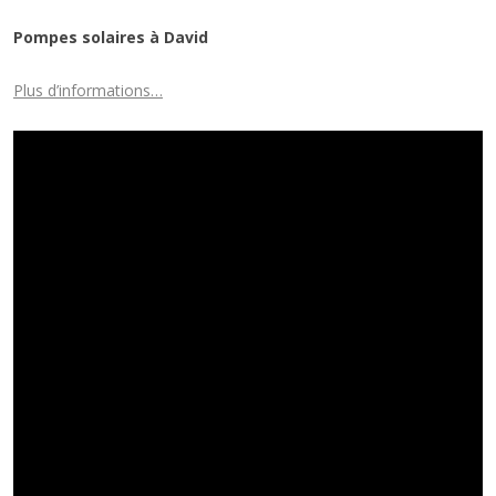
Pompes solaires à David
Plus d’informations…