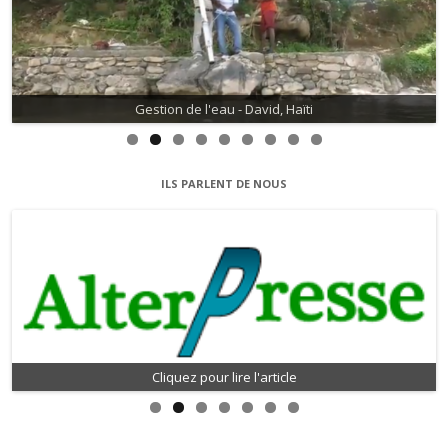
Gestion de l'eau - David, Haïti
ILS PARLENT DE NOUS
Cliquez pour lire l'article