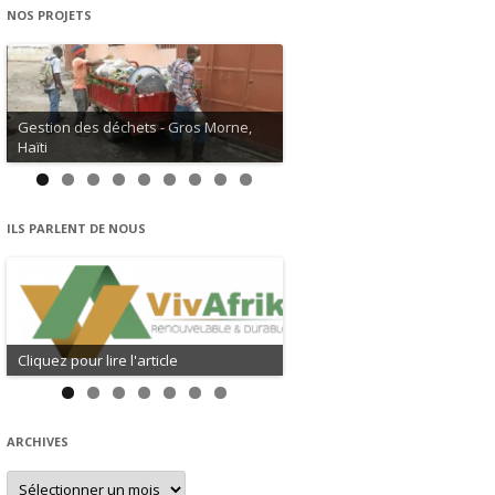
NOS PROJETS
Gestion des déchets - Gros Morne,
Haïti
ILS PARLENT DE NOUS
Cliquez pour lire l'article
ARCHIVES
Archives