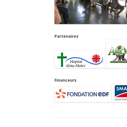
Partenaires
Financeurs