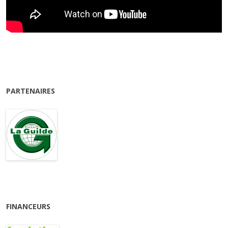
PARTENAIRES
FINANCEURS