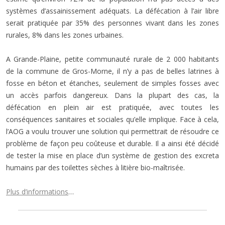
systèmes d’assainissement adéquats. La défécation à l’air libre
serait pratiquée par 35% des personnes vivant dans les zones
rurales, 8% dans les zones urbaines.
A Grande-Plaine, petite communauté rurale de 2 000 habitants
de la commune de Gros-Morne, il n’y a pas de belles latrines à
fosse en béton et étanches, seulement de simples fosses avec
un accès parfois dangereux. Dans la plupart des cas, la
défécation en plein air est pratiquée, avec toutes les
conséquences sanitaires et sociales qu’elle implique. Face à cela,
l’AOG a voulu trouver une solution qui permettrait de résoudre ce
problème de façon peu coûteuse et durable. Il a ainsi été décidé
de tester la mise en place d’un système de gestion des excreta
humains par des toilettes sèches à litière bio-maîtrisée.
Plus d’informations
…