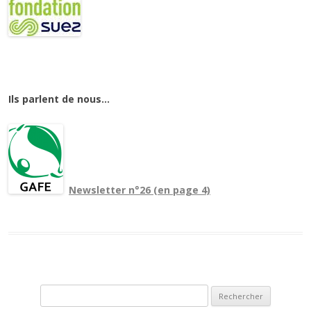
Ils parlent de nous…
Newsletter n°26 (en page 4)
Rechercher :