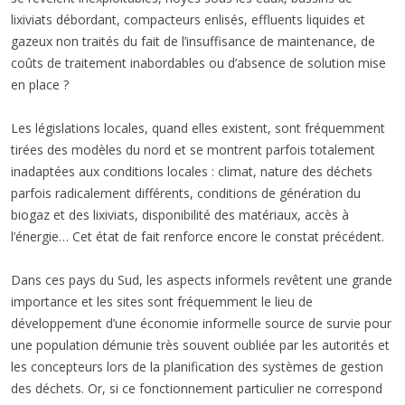
lixiviats débordant, compacteurs enlisés, effluents liquides et
gazeux non traités du fait de l’insuffisance de maintenance, de
coûts de traitement inabordables ou d’absence de solution mise
en place ?
Les législations locales, quand elles existent, sont fréquemment
tirées des modèles du nord et se montrent parfois totalement
inadaptées aux conditions locales : climat, nature des déchets
parfois radicalement différents, conditions de génération du
biogaz et des lixiviats, disponibilité des matériaux, accès à
l’énergie… Cet état de fait renforce encore le constat précédent.
Dans ces pays du Sud, les aspects informels revêtent une grande
importance et les sites sont fréquemment le lieu de
développement d’une économie informelle source de survie pour
une population démunie très souvent oubliée par les autorités et
les concepteurs lors de la planification des systèmes de gestion
des déchets. Or, si ce fonctionnement particulier ne correspond