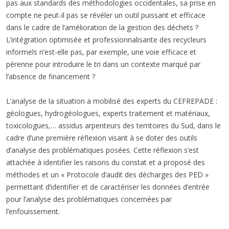
pas aux standards des méthodologies occidentales, sa prise en
compte ne peut-il pas se révéler un outil puissant et efficace
dans le cadre de l’amélioration de la gestion des déchets ?
L’intégration optimisée et professionnalisante des recycleurs
informels n’est-elle pas, par exemple, une voie efficace et
pérenne pour introduire le tri dans un contexte marqué par
l’absence de financement ?
L’analyse de la situation a mobilisé des experts du CEFREPADE :
géologues, hydrogéologues, experts traitement et matériaux,
toxicologues,… assidus arpenteurs des territoires du Sud, dans le
cadre d’une première réflexion visant à se doter des outils
d’analyse des problématiques posées. Cette réflexion s’est
attachée à identifier les raisons du constat et a proposé des
méthodes et un « Protocole d’audit des décharges des PED »
permettant d’identifier et de caractériser les données d’entrée
pour l’analyse des problématiques concernées par
l’enfouissement.