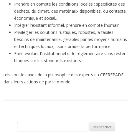
Prendre en compte les conditions locales : spécificités des
déchets, du climat, des matériaux disponibles, du contexte
économique et social,…
Intégrer l’existant informel, prendre en compte l’humain
Privilégier les solutions rustiques, robustes, à faibles
besoins de maintenance, gérables par les moyens humains
et techniques locaux,…sans brader la performance
Faire évoluer l’institutionnel et le réglementaire sans rester
bloqués sur les standards existants :
tels sont les axes de la philosophie des experts du CEFREPADE
dans leurs actions de par le monde.
Rechercher :