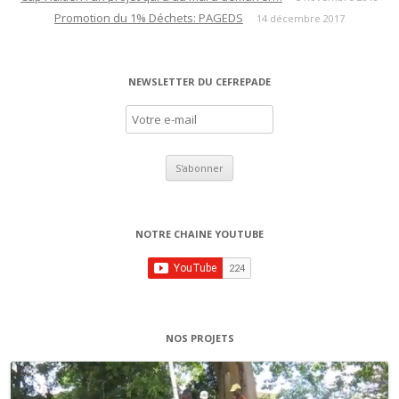
Promotion du 1% Déchets: PAGEDS
14 décembre 2017
NEWSLETTER DU CEFREPADE
NOTRE CHAINE YOUTUBE
NOS PROJETS