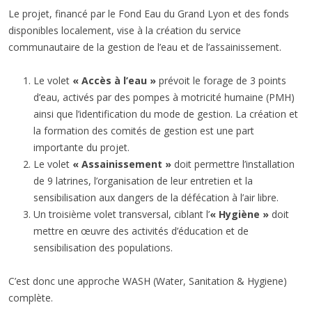
Le projet, financé par le Fond Eau du Grand Lyon et des fonds
disponibles localement, vise à la création du service
communautaire de la gestion de l’eau et de l’assainissement.
Le volet
« Accès à l’eau »
prévoit le forage de 3 points
d’eau, activés par des pompes à motricité humaine (PMH)
ainsi que l’identification du mode de gestion. La création et
la formation des comités de gestion est une part
importante du projet.
Le volet
« Assainissement »
doit permettre l’installation
de 9 latrines, l’organisation de leur entretien et la
sensibilisation aux dangers de la défécation à l’air libre.
Un troisième volet transversal, ciblant l’
« Hygiène »
doit
mettre en œuvre des activités d’éducation et de
sensibilisation des populations.
C’est donc une approche WASH (Water, Sanitation & Hygiene)
complète.