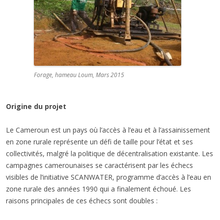
Forage, hameau Loum, Mars 2015
Origine du projet
Le Cameroun est un pays où l’accès à l’eau et à l’assainissement
en zone rurale représente un défi de taille pour l’état et ses
collectivités, malgré la politique de décentralisation existante. Les
campagnes camerounaises se caractérisent par les échecs
visibles de l’initiative SCANWATER, programme d’accès à l’eau en
zone rurale des années 1990 qui a finalement échoué. Les
raisons principales de ces échecs sont doubles :