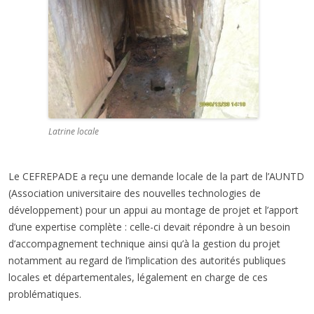
Latrine locale
Le CEFREPADE a reçu une demande locale de la part de l’AUNTD
(Association universitaire des nouvelles technologies de
développement) pour un appui au montage de projet et l’apport
d’une expertise complète : celle-ci devait répondre à un besoin
d’accompagnement technique ainsi qu’à la gestion du projet
notamment au regard de l’implication des autorités publiques
locales et départementales, légalement en charge de ces
problématiques.