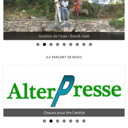
Gestion de l'eau - David, Haïti
ILS PARLENT DE NOUS
Cliquez pour lire l'article