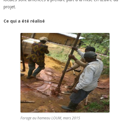
projet.
Ce qui a été réalisé
Forage au hameau LOUM, mars 2015