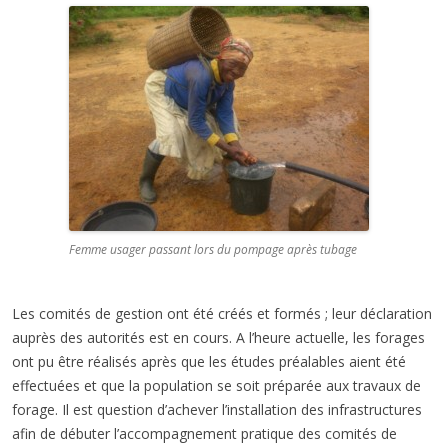
Femme usager passant lors du pompage après tubage
Les comités de gestion ont été créés et formés ; leur déclaration
auprès des autorités est en cours. A l’heure actuelle, les forages
ont pu être réalisés après que les études préalables aient été
effectuées et que la population se soit préparée aux travaux de
forage. Il est question d’achever l’installation des infrastructures
afin de débuter l’accompagnement pratique des comités de