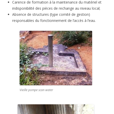
Carence de formation à la maintenance du matériel et
indisponibilité des pièces de rechange au niveau local;
Absence de structures (type comité de gestion)
responsables du fonctionnement de l’accès à l’eau.
Vieille pompe scan water