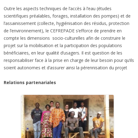
Outre les aspects techniques de l’accès à l’eau (études
scientifiques préalables, forages, installation des pompes) et de
l’assainissement (collecte, hygiénisation des résidus, protection
de l’environnement), le CEFREPADE s’efforce de prendre en
compte les dimensions socio-culturelles afin de construire le
projet sur la mobilisation et la participation des populations
bénéficiaires, en leur qualité d’usagers. Il est question de les
responsabiliser face à la prise en charge de leur besoin pour qu’ils
soient autonomes et d’assurer ainsi la pérennisation du projet
Relations partenariales