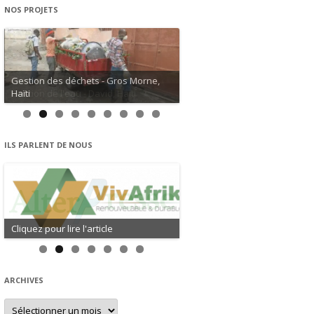
NOS PROJETS
Gestion de l'eau - David, Haïti
ILS PARLENT DE NOUS
Cliquez pour lire l'article
ARCHIVES
Archives