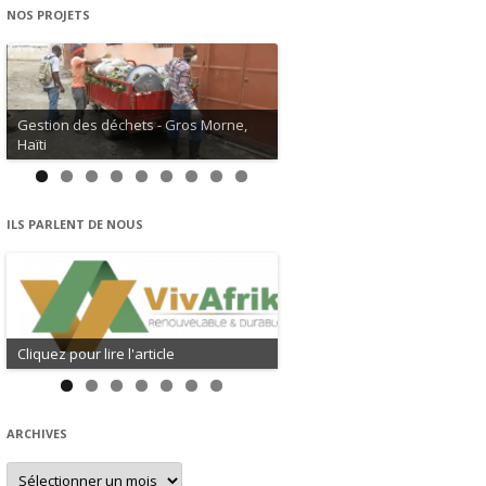
NOS PROJETS
Gestion des déchets - Gros Morne,
Haïti
ILS PARLENT DE NOUS
Cliquez pour lire l'article
ARCHIVES
Archives