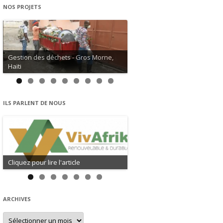
NOS PROJETS
Gestion des déchets - Gros Morne,
Haïti
ILS PARLENT DE NOUS
Cliquez pour lire l'article
ARCHIVES
Archives