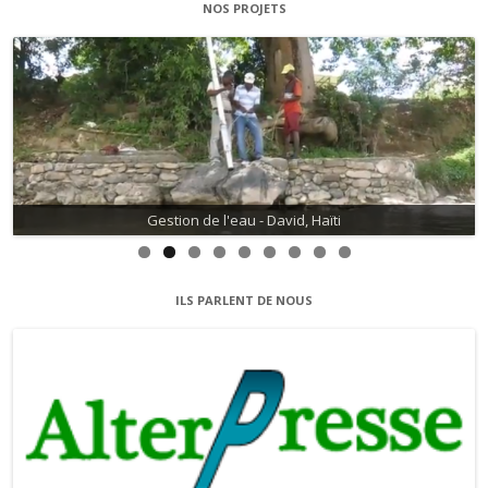
NOS PROJETS
Gestion de l'eau - David, Haïti
ILS PARLENT DE NOUS