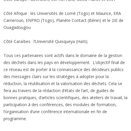
Côté Afrique : les Universités de Lomé (Togo) et Maurice, ERA
Cameroun, ENPRO (Togo), Planète Contact (Bénin) et le 2IE de
Ouagadougou
Côté Caraïbes : l’Université Quisqueya (Haïti).
Tous ces partenaires sont actifs dans le domaine de la gestion
des déchets dans les pays en développement. L’objectif final de
ce réseau est de porter à la connaissance des décideurs publics
des messages clairs sur les stratégies à adopter pour la
réduction, la réutilisation et la valorisation des déchets. Cela se
fera au travers de la rédaction d’états de l’art, de guides de
bonnes pratiques, d’articles scientifiques, des ateliers de travail, la
participation à des conférences, des modules de formation,
l’organisation d’une conférence internationale en fin de
programme.