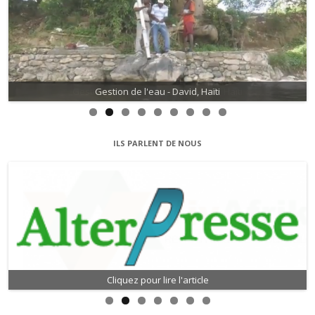
Gestion de l'eau - David, Haïti
ILS PARLENT DE NOUS
Cliquez pour lire l'article