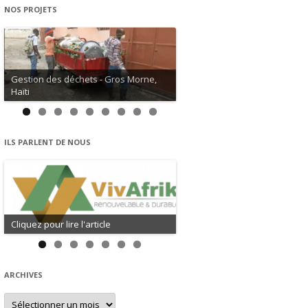
NOS PROJETS
Gestion des déchets - Gros Morne,
Haïti
ILS PARLENT DE NOUS
Cliquez pour lire l'article
ARCHIVES
Archives