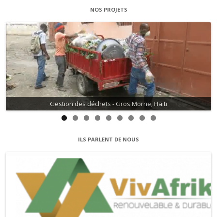
NOS PROJETS
Gestion des déchets - Gros Morne, Haïti
ILS PARLENT DE NOUS