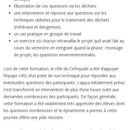
l’illustration de ces questions via les déchets
une intervention et réponse aux questions sur les
techniques utilisées pour le traitement des déchets
(médicaux et dangereux),
un cas pratique en groupe de travail
un exercice où chacun retravaillai le projet qu’il avait fait au
cours du semestre en intégrant quand la phase : montage
de projet, les questions environnementales.
Lors de cette formation, le rôle du Cefrepade a été d’appuyer
l’équipe URD d’un point de vue technique pour répondre aux
éventuelles questions des participants. L’appui initialement prévu
s’est transformé en intervention de plus d’une heure suite aux
demandes nombreuses des participants. De façon générale,
cette formation a été visiblement très appréciée des élèves dont
les questions nombreuses et le dynamisme a permis à cette
journée d’être une jolie réussite.