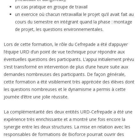
un cas pratique en groupe de travail
un exercice où chacun retravaillai le projet qu’il avait fait au
cours du semestre en intégrant quand la phase : montage
de projet, les questions environnementales.
Lors de cette formation, le rôle du Cefrepade a été d’appuyer
l’équipe URD d’un point de vue technique pour répondre aux
éventuelles questions des participants. L’appui initialement prévu
s’est transformé en intervention de plus d’une heure suite aux
demandes nombreuses des participants. De façon générale,
cette formation a été visiblement très appréciée des élèves dont
les questions nombreuses et le dynamisme a permis à cette
journée d’être une jolie réussite.
La complémentarité des deux entités URD-Cefrepade a été une
expérience très enrichissante et a montré une fois encore la
synergie entre les deux structures. La mise en relation avec les
responsables de formations de Bioforce pourrait ouvrir des